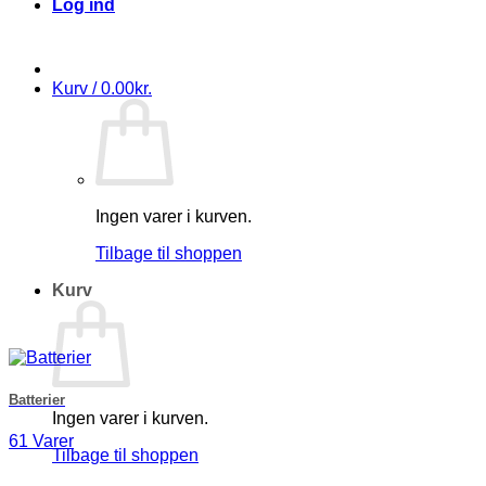
Log ind
Kurv /
0.00
kr.
Ingen varer i kurven.
Tilbage til shoppen
Kurv
Batterier
Ingen varer i kurven.
61 Varer
Tilbage til shoppen