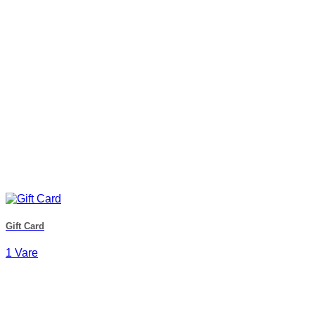
Gift Card
1 Vare