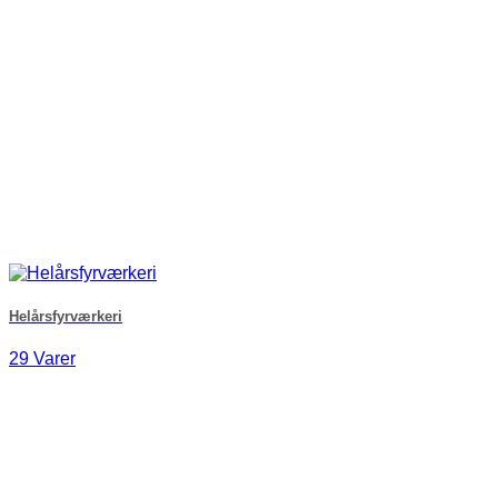
Helårsfyrværkeri
29 Varer