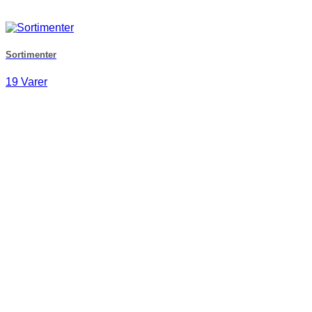
Sortimenter
19 Varer