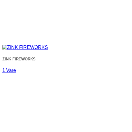
ZINK FIREWORKS
1 Vare