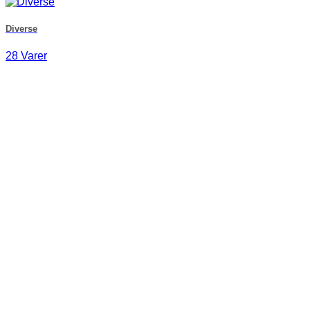
Diverse
28 Varer