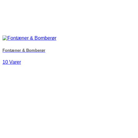
Fontæner & Bomberør
10 Varer