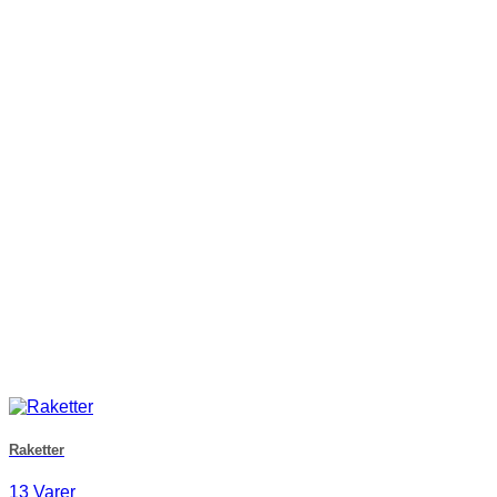
Raketter
13 Varer